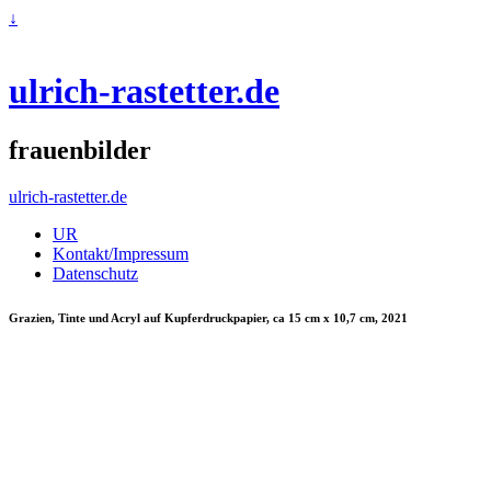
↓
ulrich-rastetter.de
frauenbilder
ulrich-rastetter.de
UR
Kontakt/Impressum
Datenschutz
Grazien, Tinte und Acryl auf Kupferdruckpapier, ca 15 cm x 10,7 cm, 2021