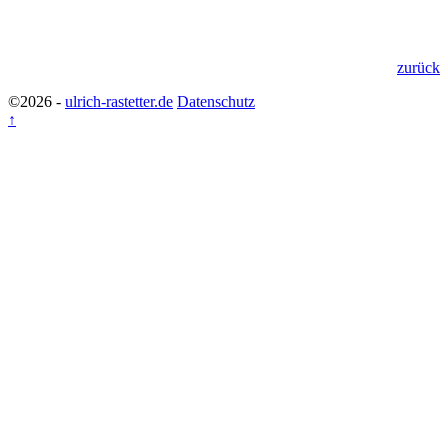
zurück
©2026 -
ulrich-rastetter.de
Datenschutz
↑